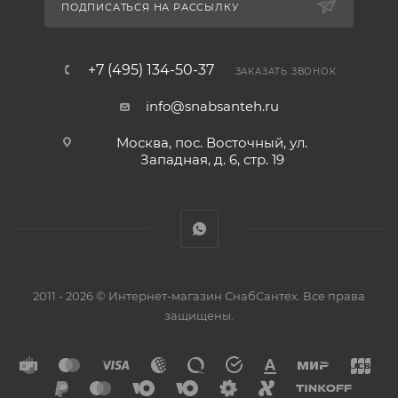
ПОДПИСАТЬСЯ НА РАССЫЛКУ
+7 (495) 134-50-37
ЗАКАЗАТЬ ЗВОНОК
info@snabsanteh.ru
Москва, пос. Восточный, ул.
Западная, д. 6, стр. 19
2011 - 2026 © Интернет-магазин СнабСантех. Все права
защищены.