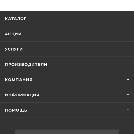
КАТАЛОГ
АКЦИИ
УСЛУГИ
ПРОИЗВОДИТЕЛИ
КОМПАНИЯ
ИНФОРМАЦИЯ
ПОМОЩЬ