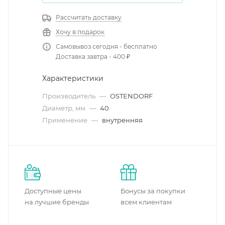
Рассчитать доставку
Хочу в подарок
Самовывоз сегодня - бесплатно
Доставка завтра - 400 ₽
Характеристики
Производитель
—
OSTENDORF
Диаметр, мм
—
40
Применение
—
внутренняя
Доступные цены
Бонусы за покупки
на лучшие бренды
всем клиентам