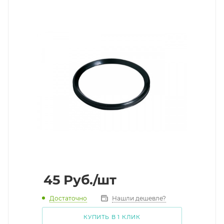
45
Руб.
/шт
Достаточно
Нашли дешевле?
КУПИТЬ В 1 КЛИК