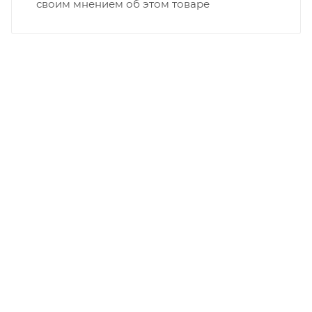
своим мнением об этом товаре