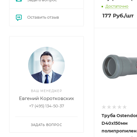
Достаточно
177
Руб.
/шт
Оставить отзыв
ВАШ МЕНЕДЖЕР
Евгений Коротковских
+7 (495) 134-50-37
Труба Ostendor
D40х150мм
ЗАДАТЬ ВОПРОС
полипропилен