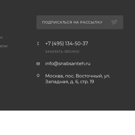
ПОДПИСАТЬСЯ НА РАССЫЛКУ
ет
+7 (495) 134-50-37
ели
ЗАКАЗАТЬ ЗВОНОК
info@snabsanteh.ru
Москва, пос. Восточный, ул.
Западная, д. 6, стр. 19