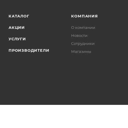
КАТАЛОГ
КОМПАНИЯ
АКЦИИ
О компании
Новости
УСЛУГИ
Сотрудники
ПРОИЗВОДИТЕЛИ
Магазины