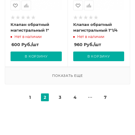
Клапан обратный
Клапан обратный
магистральный 1"
магистральный 1"1/4
Нет в наличии
Нет в наличии
600
Руб.
/шт
960
Руб.
/шт
В КОРЗИНУ
В КОРЗИНУ
ПОКАЗАТЬ ЕЩЕ
1
2
3
4
7