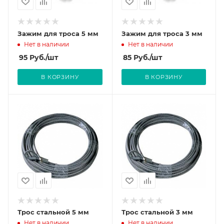
Зажим для троса 5 мм
Зажим для троса 3 мм
Нет в наличии
Нет в наличии
95
Руб.
/шт
85
Руб.
/шт
В КОРЗИНУ
В КОРЗИНУ
Трос стальной 5 мм
Трос стальной 3 мм
Нет в наличии
Нет в наличии