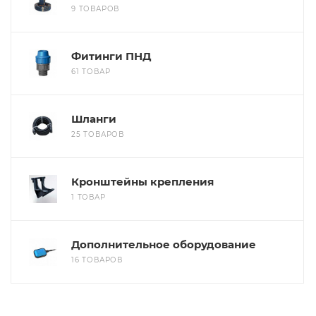
9 ТОВАРОВ
Фитинги ПНД
61 ТОВАР
Шланги
25 ТОВАРОВ
Кронштейны крепления
1 ТОВАР
Дополнительное оборудование
16 ТОВАРОВ