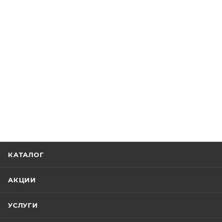
КАТАЛОГ
АКЦИИ
УСЛУГИ