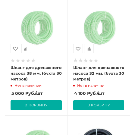
Шланг для дренажного
Шланг для дренажного
насоса 38 мм. (бухта 30
насоса 32 мм. (бухта 30
метров)
метров)
Нет в наличии
Нет в наличии
5 000
Руб.
/шт
4 100
Руб.
/шт
В КОРЗИНУ
В КОРЗИНУ