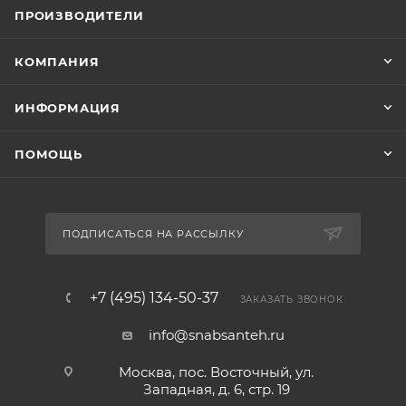
ПРОИЗВОДИТЕЛИ
КОМПАНИЯ
ИНФОРМАЦИЯ
ПОМОЩЬ
ПОДПИСАТЬСЯ НА РАССЫЛКУ
+7 (495) 134-50-37
ЗАКАЗАТЬ ЗВОНОК
info@snabsanteh.ru
Москва, пос. Восточный, ул.
Западная, д. 6, стр. 19