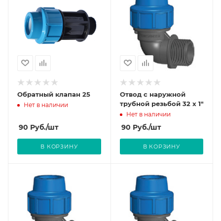
Обратный клапан 25
Отвод с наружной
трубной резьбой 32 х 1"
Нет в наличии
Нет в наличии
90
Руб.
/шт
90
Руб.
/шт
В КОРЗИНУ
В КОРЗИНУ