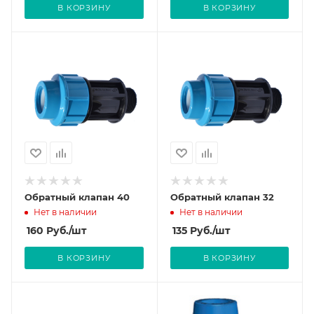
В КОРЗИНУ
В КОРЗИНУ
Обратный клапан 40
Обратный клапан 32
Нет в наличии
Нет в наличии
160
Руб.
/шт
135
Руб.
/шт
В КОРЗИНУ
В КОРЗИНУ