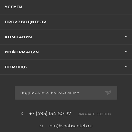
УСЛУГИ
ПРОИЗВОДИТЕЛИ
КОМПАНИЯ
ИНФОРМАЦИЯ
ПОМОЩЬ
ПОДПИСАТЬСЯ НА РАССЫЛКУ
+7 (495) 134-50-37
ЗАКАЗАТЬ ЗВОНОК
info@snabsanteh.ru