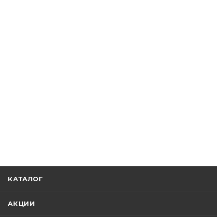
КАТАЛОГ
АКЦИИ