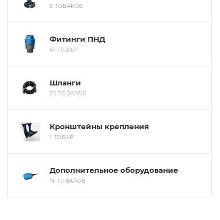
9 ТОВАРОВ
Фитинги ПНД
61 ТОВАР
Шланги
25 ТОВАРОВ
Кронштейны крепления
1 ТОВАР
Дополнительное оборудование
16 ТОВАРОВ