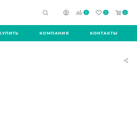
0
0
0
КУПИТЬ
КОМПАНИЯ
КОНТАКТЫ