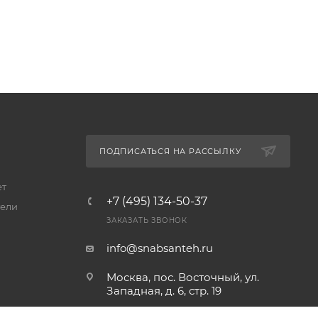
ПОДПИСАТЬСЯ НА РАССЫЛКУ
ет
+7 (495) 134-50-37
ели
ЗАКАЗАТЬ ЗВОНОК
info@snabsanteh.ru
Москва, пос. Восточный, ул.
Западная, д. 6, стр. 19