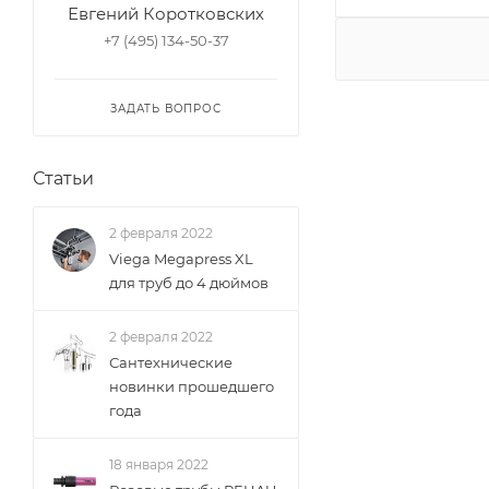
Евгений Коротковских
+7 (495) 134-50-37
ЗАДАТЬ ВОПРОС
Статьи
2 февраля 2022
Viega Megapress XL
для труб до 4 дюймов
2 февраля 2022
Сантехнические
новинки прошедшего
года
18 января 2022