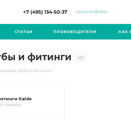
+7 (495) 134-50-37
ЗАКАЗАТЬ ЗВОНОК
СТАТЬИ
ПРОИЗВОДИТЕЛИ
КАК 
бы и фитинги
283
еновые трубы и фитинги
итинги Kalde
49 ТОВАРОВ