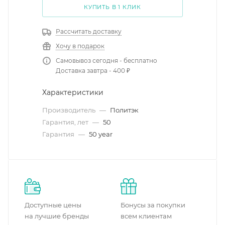
КУПИТЬ В 1 КЛИК
Рассчитать доставку
Хочу в подарок
Самовывоз сегодня - бесплатно
Доставка завтра - 400 ₽
Характеристики
Производитель
—
Политэк
Гарантия, лет
—
50
Гарантия
—
50 year
Доступные цены
Бонусы за покупки
на лучшие бренды
всем клиентам