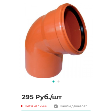
295
Руб.
/шт
Нет в наличии
Нашли дешевле?