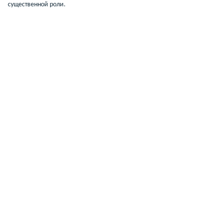
существенной роли.