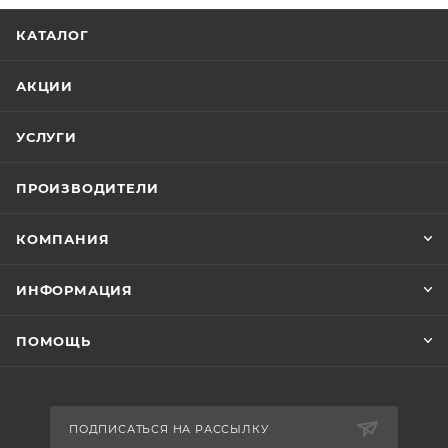
КАТАЛОГ
АКЦИИ
УСЛУГИ
ПРОИЗВОДИТЕЛИ
КОМПАНИЯ
ИНФОРМАЦИЯ
ПОМОЩЬ
ПОДПИСАТЬСЯ НА РАССЫЛКУ