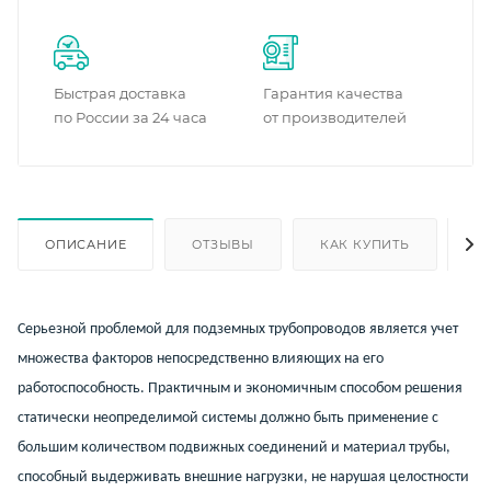
Быстрая доставка
Гарантия качества
по России за 24 часа
от производителей
ОПИСАНИЕ
ОТЗЫВЫ
КАК КУПИТЬ
О
Серьезной проблемой для подземных трубопроводов является учет
множества факторов непосредственно влияющих на его
работоспособность. Практичным и экономичным способом решения
статически неопределимой системы должно быть применение с
большим количеством подвижных соединений и материал трубы,
способный выдерживать внешние нагрузки, не нарушая целостности