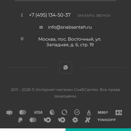
+7 (495) 134-50-37
ЗАКАЗАТЬ ЗВОНОК
info@snabsanteh.ru
Москва, пос. Восточный, ул.
Западная, д. 6, стр. 19
2011 - 2026 © Интернет-магазин СнабСантех. Все права
защищены.