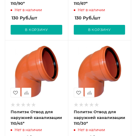
110/90*
110/67*
Нет в наличии
Нет в наличии
130
Руб.
/шт
130
Руб.
/шт
В КОРЗИНУ
В КОРЗИНУ
Политэк Отвод для
Политэк Отвод для
наружней канализации
наружней канализации
110/45*
110/30*
Нет в наличии
Нет в наличии