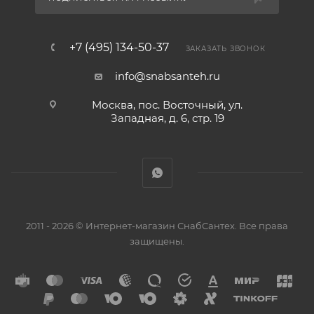
+7 (495) 134-50-37
ЗАКАЗАТЬ ЗВОНОК
info@snabsanteh.ru
Москва, пос. Восточный, ул.
Западная, д. 6, стр. 19
2011 - 2026 © Интернет-магазин СнабСантех. Все права
защищены.