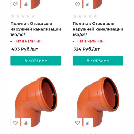
Политэк Отвод для
Политэк Отвод для
наружней канализации
наружней канализации
160/90*
160/45*
Нет в наличии
Нет в наличии
403
Руб.
/шт
324
Руб.
/шт
В КОРЗИНУ
В КОРЗИНУ