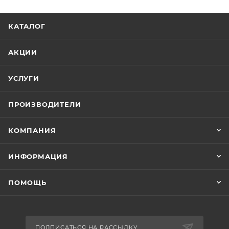
КАТАЛОГ
АКЦИИ
УСЛУГИ
ПРОИЗВОДИТЕЛИ
КОМПАНИЯ
ИНФОРМАЦИЯ
ПОМОЩЬ
ПОДПИСАТЬСЯ НА РАССЫЛКУ