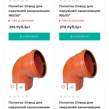
Политэк Отвод для
Политэк Отвод для
наружней канализации
наружней канализации
160/30*
160/15*
Нет в наличии
Нет в наличии
295
Руб.
/шт
276
Руб.
/шт
В КОРЗИНУ
В КОРЗИНУ
Политэк Отвод для
Политэк Отвод для
наружней канализации
наружней канализации