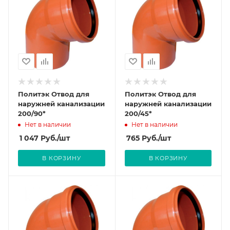
Политэк Отвод для
Политэк Отвод для
наружней канализации
наружней канализации
200/90*
200/45*
Нет в наличии
Нет в наличии
1 047
Руб.
/шт
765
Руб.
/шт
В КОРЗИНУ
В КОРЗИНУ