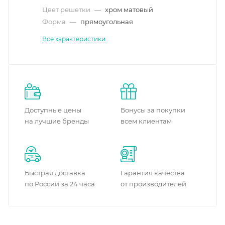
Цвет решетки
—
хром матовый
Форма
—
прямоугольная
Все характеристики
Доступные цены
Бонусы за покупки
на лучшие бренды
всем клиентам
Быстрая доставка
Гарантия качества
по России за 24 часа
от производителей