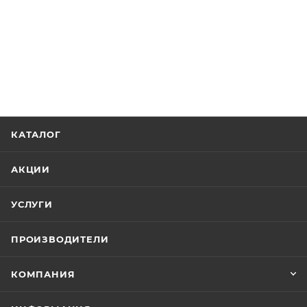
КАТАЛОГ
АКЦИИ
УСЛУГИ
ПРОИЗВОДИТЕЛИ
КОМПАНИЯ