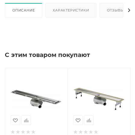
ОПИСАНИЕ
ХАРАКТЕРИСТИКИ
ОТЗЫВЫ
С этим товаром покупают