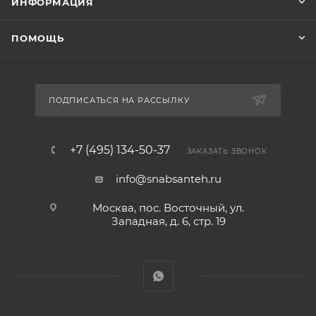
ИНФОРМАЦИЯ
ПОМОЩЬ
ПОДПИСАТЬСЯ НА РАССЫЛКУ
+7 (495) 134-50-37
ЗАКАЗАТЬ ЗВОНОК
info@snabsanteh.ru
Москва, пос. Восточный, ул.
Западная, д. 6, стр. 19