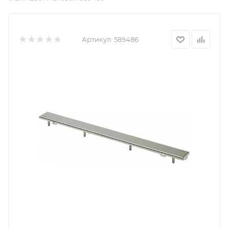
Артикул:
589486