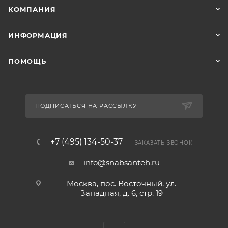
КОМПАНИЯ
ИНФОРМАЦИЯ
ПОМОЩЬ
ПОДПИСАТЬСЯ НА РАССЫЛКУ
+7 (495) 134-50-37
ЗАКАЗАТЬ ЗВОНОК
info@snabsanteh.ru
Москва, пос. Восточный, ул.
Западная, д. 6, стр. 19