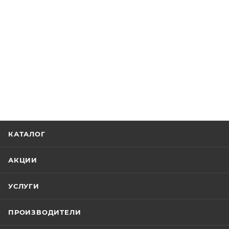
КАТАЛОГ
АКЦИИ
УСЛУГИ
ПРОИЗВОДИТЕЛИ