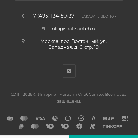
+7 (495) 134-50-37
ЗАКАЗАТЬ ЗВОНОК
info@snabsanteh.ru
Москва, пос. Восточный, ул.
Западная, д. 6, стр. 19
2011 - 2026 © Интернет-магазин СнабСантех. Все права
защищены.