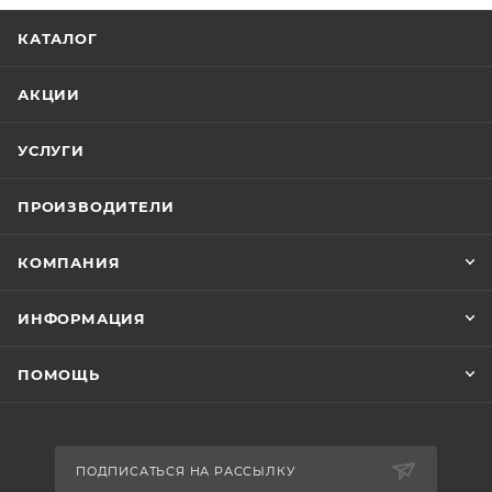
КАТАЛОГ
АКЦИИ
УСЛУГИ
ПРОИЗВОДИТЕЛИ
КОМПАНИЯ
ИНФОРМАЦИЯ
ПОМОЩЬ
ПОДПИСАТЬСЯ НА РАССЫЛКУ