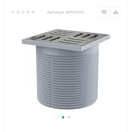
Артикул:
APV0500