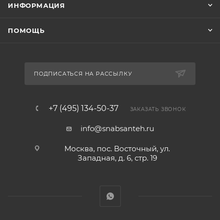
ИНФОРМАЦИЯ
ПОМОЩЬ
ПОДПИСАТЬСЯ НА РАССЫЛКУ
+7 (495) 134-50-37
ЗАКАЗАТЬ ЗВОНОК
info@snabsanteh.ru
Москва, пос. Восточный, ул.
Западная, д. 6, стр. 19