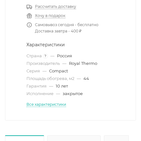
Рассчитать доставку
Хочу в подарок
Самовывоз сегодня - бесплатно
Доставка завтра - 400 ₽
Характеристики
Страна
—
Россия
?
Производитель
—
Royal Thermo
Серия
—
Compact
Площадь обогрева, м2
—
44
Гарантия
—
10 лет
Исполнение
—
закрытое
Все характеристики