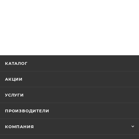
КАТАЛОГ
АКЦИИ
УСЛУГИ
ПРОИЗВОДИТЕЛИ
КОМПАНИЯ