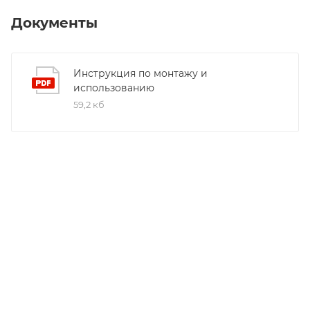
Документы
Инструкция по монтажу и
использованию
59,2 кб