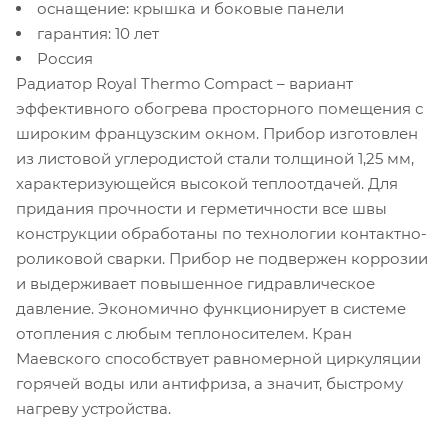
оснащение: крышка и боковые панели
гарантия: 10 лет
Россия
Радиатор
Royal
Thermo
Compact
– вариант
эффективного обогрева просторного помещения с
широким французским окном. Прибор изготовлен
из листовой углеродистой стали толщиной 1,25 мм,
характеризующейся высокой теплоотдачей. Для
придания прочности и герметичности все швы
конструкции обработаны по технологии контактно-
роликовой сварки. Прибор не подвержен коррозии
и выдерживает повышенное гидравлическое
давление. Экономично функционирует в системе
отопления с любым теплоносителем. Кран
Маевского способствует равномерной циркуляции
горячей воды или антифриза, а значит, быстрому
нагреву устройства.