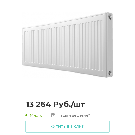
13 264
Руб.
/шт
Много
Нашли дешевле?
КУПИТЬ В 1 КЛИК