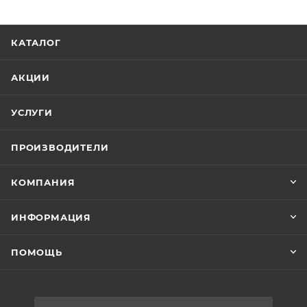
КАТАЛОГ
АКЦИИ
УСЛУГИ
ПРОИЗВОДИТЕЛИ
КОМПАНИЯ
ИНФОРМАЦИЯ
ПОМОЩЬ