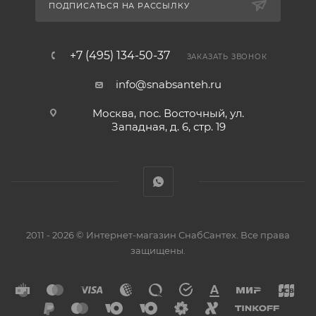
ПОДПИСАТЬСЯ НА РАССЫЛКУ
+7 (495) 134-50-37
ЗАКАЗАТЬ ЗВОНОК
info@snabsanteh.ru
Москва, пос. Восточный, ул.
Западная, д. 6, стр. 19
2011 - 2026 © Интернет-магазин СнабСантех. Все права
защищены.