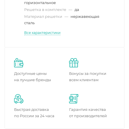
горизонтальное
Решетка в комплекте
—
да
Материал решетки
—
нержавеющая
сталь
Все характеристики
Доступные цены
Бонусы за покупки
на лучшие бренды
всем клиентам
Быстрая доставка
Гарантия качества
по России за 24 часа
от производителей