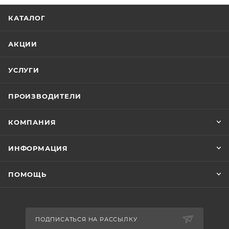
КАТАЛОГ
АКЦИИ
УСЛУГИ
ПРОИЗВОДИТЕЛИ
КОМПАНИЯ
ИНФОРМАЦИЯ
ПОМОЩЬ
ПОДПИСАТЬСЯ НА РАССЫЛКУ