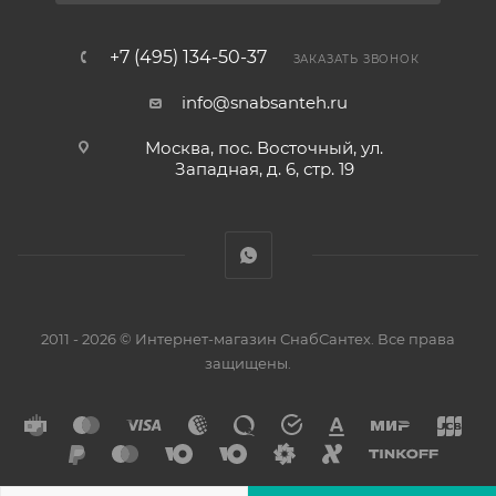
+7 (495) 134-50-37
ЗАКАЗАТЬ ЗВОНОК
info@snabsanteh.ru
Москва, пос. Восточный, ул.
Западная, д. 6, стр. 19
2011 - 2026 © Интернет-магазин СнабСантех. Все права
защищены.