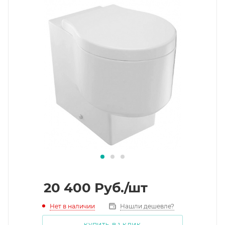
20 400
Руб.
/шт
Нет в наличии
Нашли дешевле?