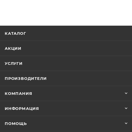
КАТАЛОГ
АКЦИИ
УСЛУГИ
ПРОИЗВОДИТЕЛИ
КОМПАНИЯ
ИНФОРМАЦИЯ
ПОМОЩЬ