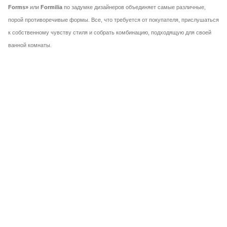
Forms»
или
Formilia
по задумке дизайнеров объединяет самые различные,
порой противоречивые формы. Все, что требуется от покупателя, прислушаться
к собственному чувству стиля и собрать комбинацию, подходящую для своей
ванной комнаты.