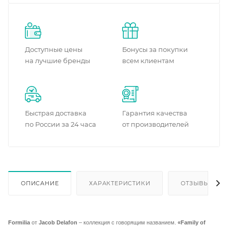
Доступные цены
Бонусы за покупки
на лучшие бренды
всем клиентам
Быстрая доставка
Гарантия качества
по России за 24 часа
от производителей
ОПИСАНИЕ
ХАРАКТЕРИСТИКИ
ОТЗЫВЫ
Formilia
от
Jacob Delafon
– коллекция с говорящим названием.
«Family of