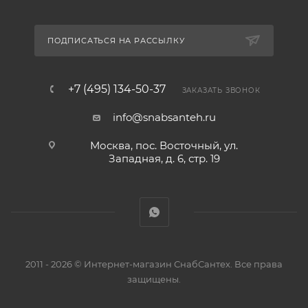
ПОДПИСАТЬСЯ НА РАССЫЛКУ
+7 (495) 134-50-37
ЗАКАЗАТЬ ЗВОНОК
info@snabsanteh.ru
Москва, пос. Восточный, ул.
Западная, д. 6, стр. 19
2011 - 2026 © Интернет-магазин СнабСантех. Все права
защищены.