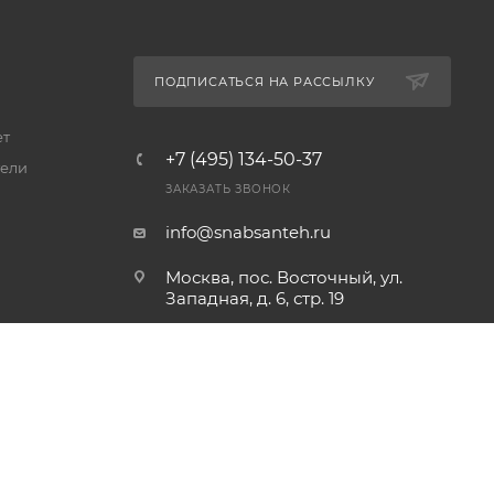
ПОДПИСАТЬСЯ НА РАССЫЛКУ
ет
+7 (495) 134-50-37
ели
ЗАКАЗАТЬ ЗВОНОК
info@snabsanteh.ru
Москва, пос. Восточный, ул.
Западная, д. 6, стр. 19