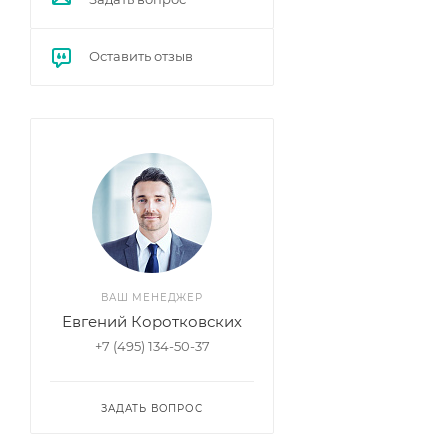
Оставить отзыв
ВАШ МЕНЕДЖЕР
Евгений Коротковских
+7 (495) 134-50-37
ЗАДАТЬ ВОПРОС