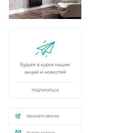
Будьте в курсе наших
акций и новостей
ПОДПИСАТЬСЯ
Заказать звонок
Задать вопрос