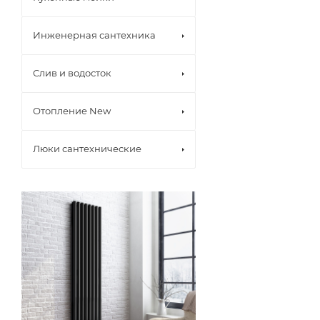
Инженерная сантехника
Слив и водосток
Отопление New
Люки сантехнические