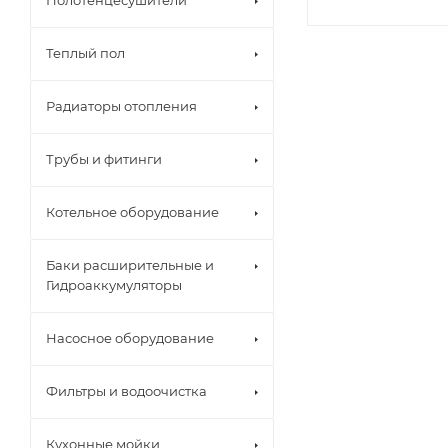
Полотенцесушители
Теплый пол
Радиаторы отопления
Трубы и фитинги
Котельное оборудование
Баки расширительные и
Гидроаккумуляторы
Насосное оборудование
Фильтры и водоочистка
Кухонные мойки