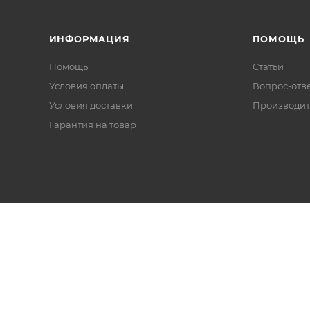
ИНФОРМАЦИЯ
ПОМОЩЬ
Помощь
Статьи
Условия оплаты
Вопрос-отв
Условия доставки
Производит
Гарантия на товар