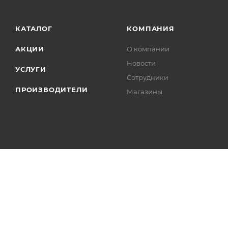
КАТАЛОГ
КОМПАНИЯ
АКЦИИ
О компании
Новости
УСЛУГИ
Сотрудники
ПРОИЗВОДИТЕЛИ
Магазины