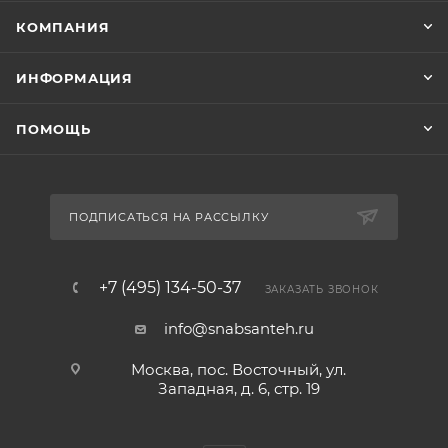
КОМПАНИЯ
ИНФОРМАЦИЯ
ПОМОЩЬ
ПОДПИСАТЬСЯ НА РАССЫЛКУ
+7 (495) 134-50-37
ЗАКАЗАТЬ ЗВОНОК
info@snabsanteh.ru
Москва, пос. Восточный, ул.
Западная, д. 6, стр. 19