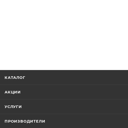
КАТАЛОГ
АКЦИИ
УСЛУГИ
ПРОИЗВОДИТЕЛИ