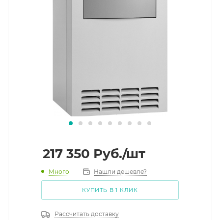
217 350
Руб.
/шт
Много
Нашли дешевле?
КУПИТЬ В 1 КЛИК
Рассчитать доставку