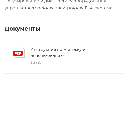
Регулирование и диагностику оборудования
упрощает встроенная электронная
DIA
-система.
Документы
Инструкция по монтажу и
использованию
3,3 мб