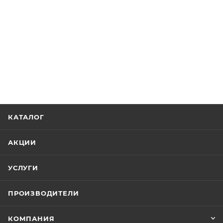
КАТАЛОГ
АКЦИИ
УСЛУГИ
ПРОИЗВОДИТЕЛИ
КОМПАНИЯ