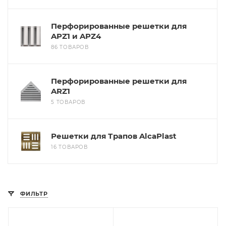
Перфорированные решетки для
APZ1 и APZ4
86 ТОВАРОВ
Перфорированные решетки для
ARZ1
5 ТОВАРОВ
Решетки для Трапов AlcaPlast
16 ТОВАРОВ
ФИЛЬТР