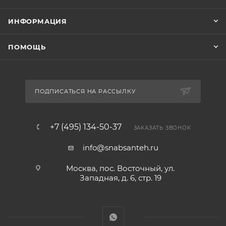
ИНФОРМАЦИЯ
ПОМОЩЬ
ПОДПИСАТЬСЯ НА РАССЫЛКУ
+7 (495) 134-50-37
ЗАКАЗАТЬ ЗВОНОК
info@snabsanteh.ru
Москва, пос. Восточный, ул.
Западная, д. 6, стр. 19