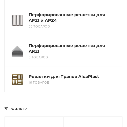
Перфорированные решетки для
APZ1 и APZ4
86 ТОВАРОВ
Перфорированные решетки для
ARZ1
5 ТОВАРОВ
Решетки для Трапов AlcaPlast
16 ТОВАРОВ
ФИЛЬТР