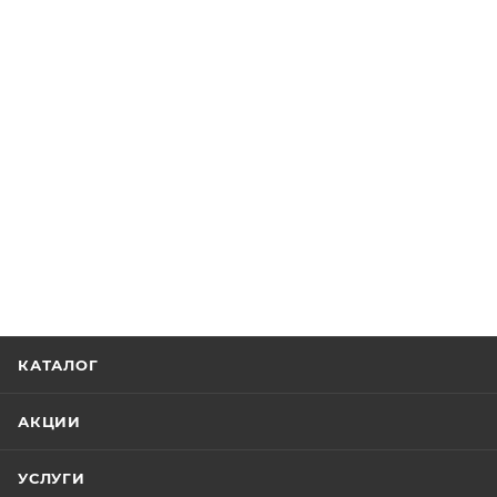
КАТАЛОГ
АКЦИИ
УСЛУГИ