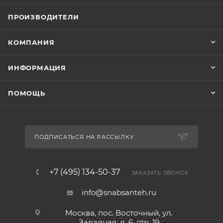
ПРОИЗВОДИТЕЛИ
КОМПАНИЯ
ИНФОРМАЦИЯ
ПОМОЩЬ
ПОДПИСАТЬСЯ НА РАССЫЛКУ
+7 (495) 134-50-37
ЗАКАЗАТЬ ЗВОНОК
info@snabsanteh.ru
Москва, пос. Восточный, ул.
Западная, д. 6, стр. 19